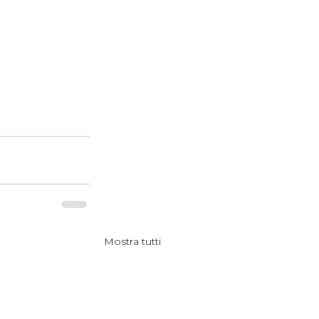
Mostra tutti