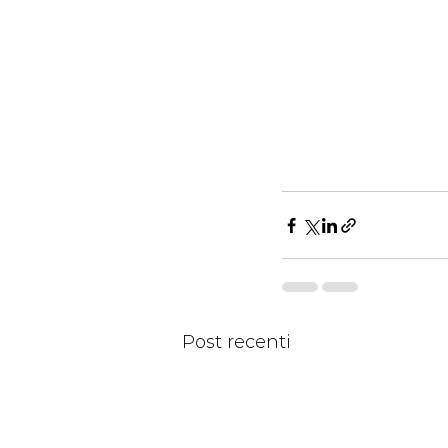
Post recenti