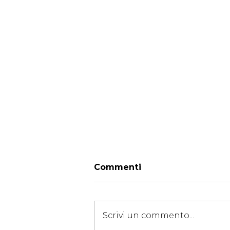
Commenti
Scrivi un commento...