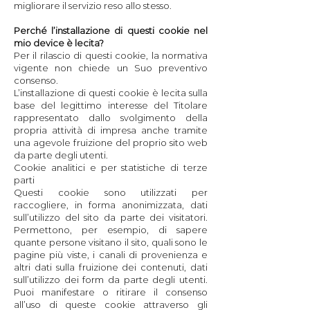
migliorare il servizio reso allo stesso.
Perché l’installazione di questi cookie nel
mio device è lecita?
Per il rilascio di questi cookie, la normativa
vigente non chiede un Suo preventivo
consenso.
L’installazione di questi cookie è lecita sulla
base del legittimo interesse del Titolare
rappresentato dallo svolgimento della
propria attività di impresa anche tramite
una agevole fruizione del proprio sito web
da parte degli utenti.
Cookie analitici e per statistiche di terze
parti
Questi cookie sono utilizzati per
raccogliere, in forma anonimizzata, dati
sull’utilizzo del sito da parte dei visitatori.
Permettono, per esempio, di sapere
quante persone visitano il sito, quali sono le
pagine più viste, i canali di provenienza e
altri dati sulla fruizione dei contenuti, dati
sull’utilizzo dei form da parte degli utenti.
Puoi manifestare o ritirare il consenso
all’uso di queste cookie attraverso gli